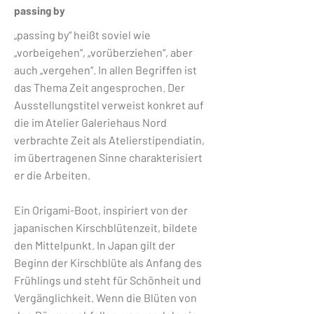
passing by
„passing by“ heißt soviel wie
„vorbeigehen“, „vorüberziehen“, aber
auch „vergehen“. In allen Begriffen ist
das Thema Zeit angesprochen. Der
Ausstellungstitel verweist konkret auf
die im Atelier Galeriehaus Nord
verbrachte Zeit als Atelierstipendiatin,
im übertragenen Sinne charakterisiert
er die Arbeiten.
Ein Origami-Boot, inspiriert von der
japanischen Kirschblütenzeit, bildete
den Mittelpunkt. In Japan gilt der
Beginn der Kirschblüte als Anfang des
Frühlings und steht für Schönheit und
Vergänglichkeit. Wenn die Blüten von