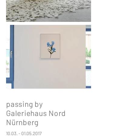
passing by
Galeriehaus Nord
Nürnberg
10.03. - 01.05.2017