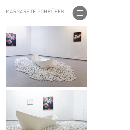
MARGARETE SCHRÜFER