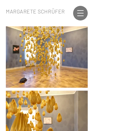
MARGARETE SCHRÜFER