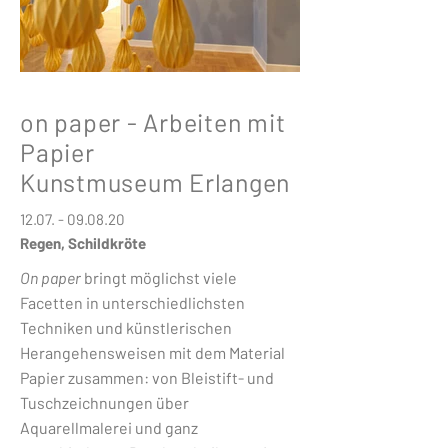
on paper - Arbeiten mit
Papier
Kunstmuseum Erlangen
12.07. - 09.08.20
Regen, Schildkröte
On paper
bringt möglichst viele
Facetten in unterschiedlichsten
Techniken und künstlerischen
Herangehensweisen mit dem Material
Papier zusammen: von Bleistift- und
Tuschzeichnungen über
Aquarellmalerei und ganz