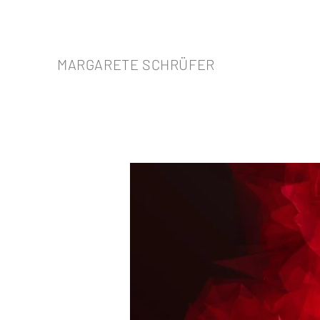
MARGARETE SCHRÜFER