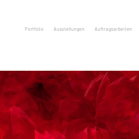
Portfolio
Ausstellungen
Auftragsarbeiten